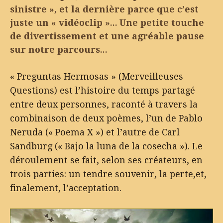
sinistre », et la dernière parce que c’est
juste un « vidéoclip »… Une petite touche
de divertissement et une agréable pause
sur notre parcours…
« Preguntas Hermosas » (Merveilleuses
Questions) est l’histoire du temps partagé
entre deux personnes, raconté à travers la
combinaison de deux poèmes, l’un de Pablo
Neruda (« Poema X ») et l’autre de Carl
Sandburg (« Bajo la luna de la cosecha »). Le
déroulement se fait, selon ses créateurs, en
trois parties: un tendre souvenir, la perte,et,
finalement, l’acceptation.