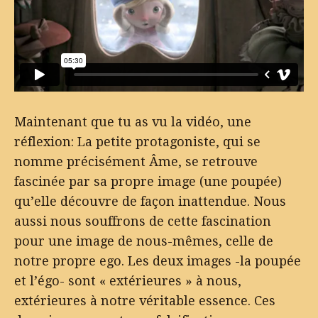
Maintenant que tu as vu la vidéo, une
réflexion: La petite protagoniste, qui se
nomme précisément Âme, se retrouve
fascinée par sa propre image (une poupée)
qu’elle découvre de façon inattendue. Nous
aussi nous souffrons de cette fascination
pour une image de nous-mêmes, celle de
notre propre ego. Les deux images -la poupée
et l’égo- sont « extérieures » à nous,
extérieures à notre véritable essence. Ces