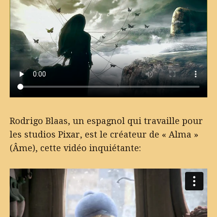
Rodrigo Blaas, un espagnol qui travaille pour
les studios Pixar, est le créateur de « Alma »
(Âme), cette vidéo inquiétante: