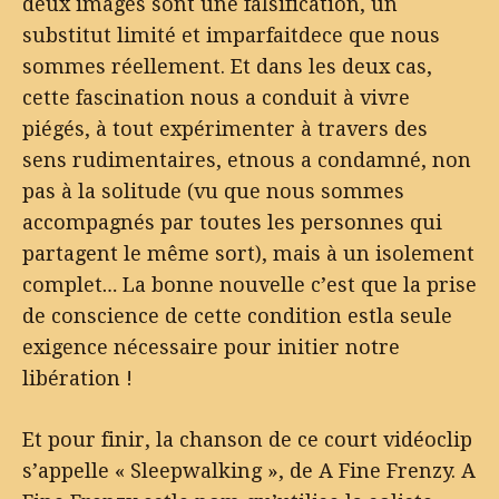
deux images sont une falsification, un
substitut limité et imparfaitdece que nous
sommes réellement. Et dans les deux cas,
cette fascination nous a conduit à vivre
piégés, à tout expérimenter à travers des
sens rudimentaires, etnous a condamné, non
pas à la solitude (vu que nous sommes
accompagnés par toutes les personnes qui
partagent le même sort), mais à un isolement
complet… La bonne nouvelle c’est que la prise
de conscience de cette condition estla seule
exigence nécessaire pour initier notre
libération !
Et pour finir, la chanson de ce court vidéoclip
s’appelle « Sleepwalking », de A Fine Frenzy. A