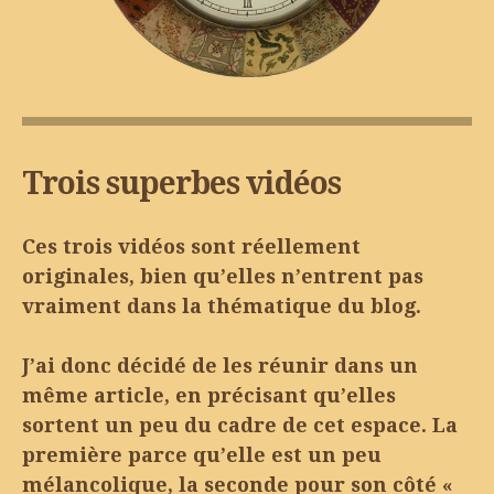
Trois superbes vidéos
Ces trois vidéos sont réellement
originales, bien qu’elles n’entrent pas
vraiment dans la thématique du blog.
J’ai donc décidé de les réunir dans un
même article, en précisant qu’elles
sortent un peu du cadre de cet espace. La
première parce qu’elle est un peu
mélancolique, la seconde pour son côté «