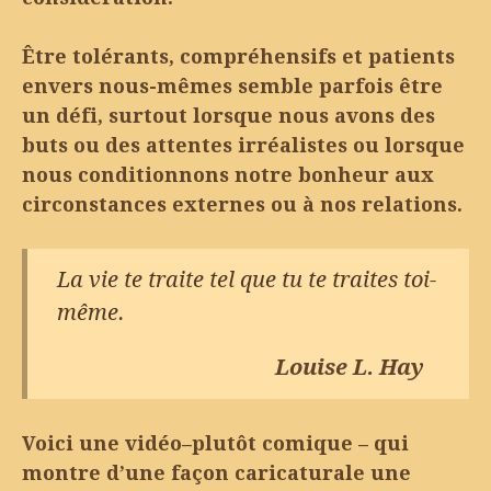
Être tolérants, compréhensifs et patients
envers nous-mêmes semble parfois être
un défi, surtout lorsque nous avons des
buts ou des attentes irréalistes ou lorsque
nous conditionnons notre bonheur aux
circonstances externes ou à nos relations.
La vie te traite tel que tu te traites toi-
même.
Louise L. Hay
Voici une vidéo–plutôt comique – qui
montre d’une façon caricaturale une