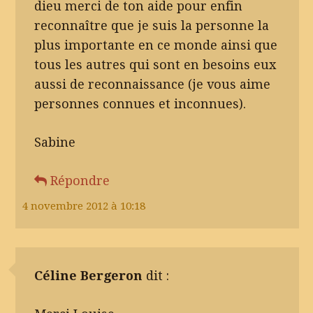
dieu merci de ton aide pour enfin
reconnaître que je suis la personne la
plus importante en ce monde ainsi que
tous les autres qui sont en besoins eux
aussi de reconnaissance (je vous aime
personnes connues et inconnues).
Sabine
Répondre
4 novembre 2012 à 10:18
Céline Bergeron
dit :