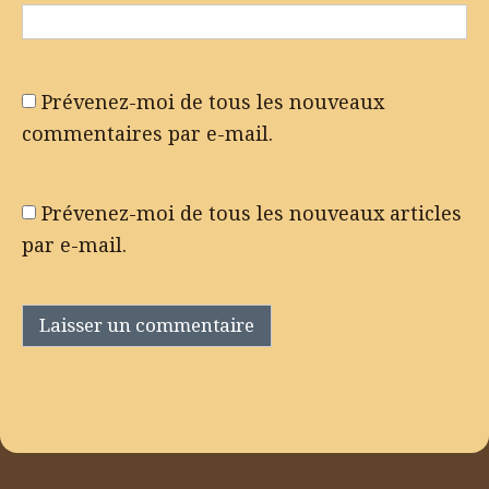
Prévenez-moi de tous les nouveaux
commentaires par e-mail.
Prévenez-moi de tous les nouveaux articles
par e-mail.