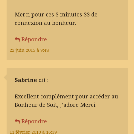
Merci pour ces 3 minutes 33 de
connexion au bonheur.
Répondre
22 juin 2015 à 9:48
Sabrine
dit :
Excellent complément pour accéder au
Bonheur de Soit, j’adore Merci.
Répondre
11 février 2013 à 16:39