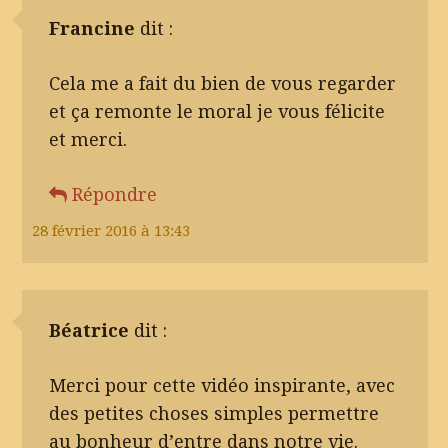
Francine
dit :
Cela me a fait du bien de vous regarder
et ça remonte le moral je vous félicite
et merci.
Répondre
28 février 2016 à 13:43
Béatrice
dit :
Merci pour cette vidéo inspirante, avec
des petites choses simples permettre
au bonheur d’entre dans notre vie.