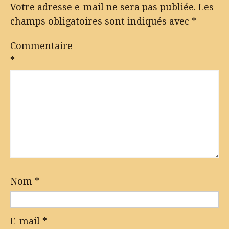
Votre adresse e-mail ne sera pas publiée.
Les
champs obligatoires sont indiqués avec
*
Commentaire
*
Nom
*
E-mail
*