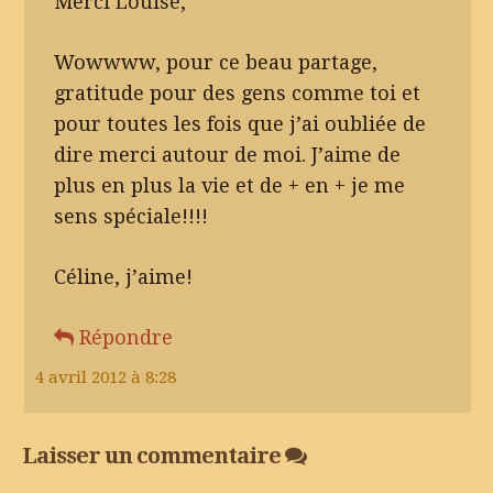
Merci Louise,
Wowwww, pour ce beau partage,
gratitude pour des gens comme toi et
pour toutes les fois que j’ai oubliée de
dire merci autour de moi. J’aime de
plus en plus la vie et de + en + je me
sens spéciale!!!!
Céline, j’aime!
Répondre
4 avril 2012 à 8:28
Laisser un commentaire