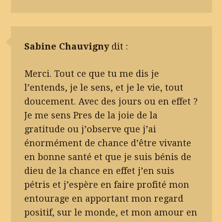
Sabine Chauvigny
dit :
Merci. Tout ce que tu me dis je
l’entends, je le sens, et je le vie, tout
doucement. Avec des jours ou en effet ?
Je me sens Pres de la joie de la
gratitude ou j’observe que j’ai
énormément de chance d’être vivante
en bonne santé et que je suis bénis de
dieu de la chance en effet j’en suis
pétris et j’espère en faire profité mon
entourage en apportant mon regard
positif, sur le monde, et mon amour en