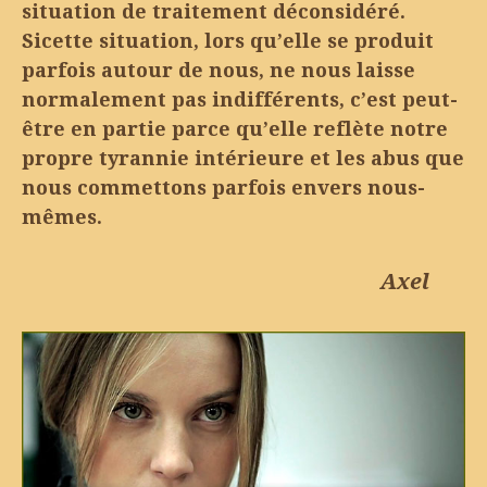
situation de traitement déconsidéré.
Sicette situation, lors qu’elle se produit
parfois autour de nous, ne nous laisse
normalement pas indifférents, c’est peut-
être en partie parce qu’elle reflète notre
propre tyrannie intérieure et les abus que
nous commettons parfois envers nous-
mêmes.
Axel