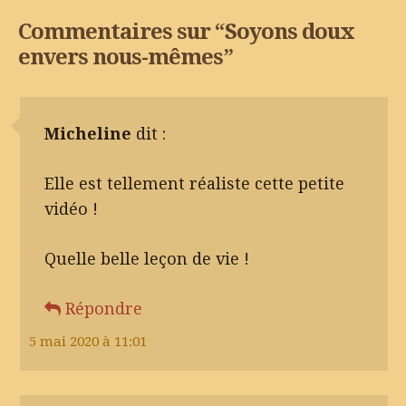
Commentaires sur “
Soyons doux
envers nous-mêmes
”
Micheline
dit :
Elle est tellement réaliste cette petite
vidéo !
Quelle belle leçon de vie !
Répondre
5 mai 2020 à 11:01