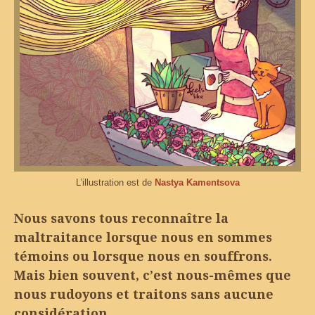
L’illustration est de
Nastya Kamentsova
Nous savons tous reconnaître la
maltraitance lorsque nous en sommes
témoins ou lorsque nous en souffrons.
Mais bien souvent, c’est nous-mêmes que
nous rudoyons et traitons sans aucune
considération.