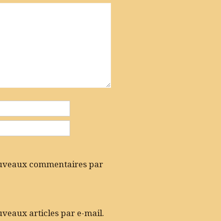
ouveaux commentaires par
veaux articles par e-mail.