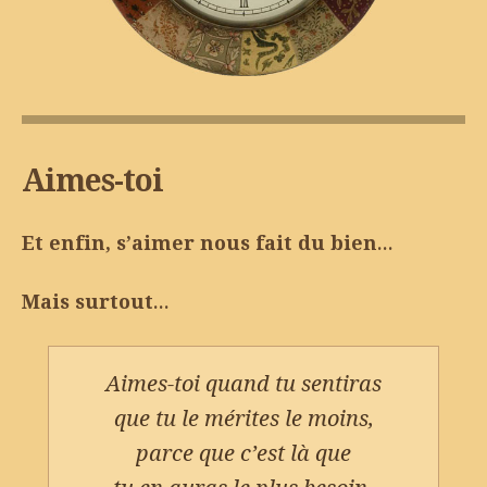
Aimes-toi
Et enfin, s’aimer nous fait du bien…
Mais surtout…
Aimes-toi quand tu sentiras
que tu le mérites le moins,
parce que c’est là que