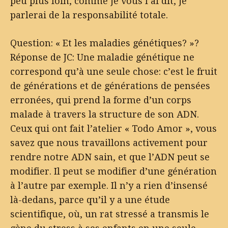
peu plus loin, comme je vous l’ai dit, je
parlerai de la responsabilité totale.
Question: « Et les maladies génétiques? »?
Réponse de JC: Une maladie génétique ne
correspond qu’à une seule chose: c’est le fruit
de générations et de générations de pensées
erronées, qui prend la forme d’un corps
malade à travers la structure de son ADN.
Ceux qui ont fait l’atelier « Todo Amor », vous
savez que nous travaillons activement pour
rendre notre ADN sain, et que l’ADN peut se
modifier. Il peut se modifier d’une génération
à l’autre par exemple. Il n’y a rien d’insensé
là-dedans, parce qu’il y a une étude
scientifique, où, un rat stressé a transmis le