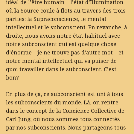
idéal de l’être humain – l’état d’Illumination –
où la Source coule à flots au travers des trois
parties: la Supraconscience, le mental
intellectuel et le subconscient. En revanche, à
droite, nous avons notre état habituel avec
notre subconscient qui est quelque chose
d’énorme – je ne trouve pas d’autre mot – et
notre mental intellectuel qui va puiser de
quoi travailler dans le subconscient. C’est
bon?
En plus de ça, ce subconscient est uni à tous
les subconscients du monde. Là, on rentre
dans le concept de la Concience Collective de
Carl Jung, où nous sommes tous connectés
par nos subconscients. Nous partageons tous