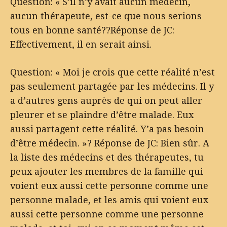
Question: « S’il n’y avait aucun médecin,
aucun thérapeute, est-ce que nous serions
tous en bonne santé??Réponse de JC:
Effectivement, il en serait ainsi.
Question: « Moi je crois que cette réalité n’est
pas seulement partagée par les médecins. Il y
a d’autres gens auprès de qui on peut aller
pleurer et se plaindre d’être malade. Eux
aussi partagent cette réalité. Y’a pas besoin
d’être médecin. »? Réponse de JC: Bien sûr. A
la liste des médecins et des thérapeutes, tu
peux ajouter les membres de la famille qui
voient eux aussi cette personne comme une
personne malade, et les amis qui voient eux
aussi cette personne comme une personne