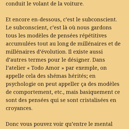
conduit le volant de la voiture.
Et encore en-dessous, c’est le subconscient.
Le subconscient, c’est là où nous gardons
tous les modèles de pensées répétitives
accumulées tout au long de millénaires et de
millénaires d’évolution. Il existe aussi
d’autres termes pour le désigner. Dans
l’atelier « Todo Amor » par exemple, on
appelle cela des shémas hérités; en
psychologie on peut appeller ça des modèles
de comportement, etc., mais basiquement ce
sont des pensées qui se sont cristalisées en
croyances.
Donc vous pouvez voir qu’entre le mental