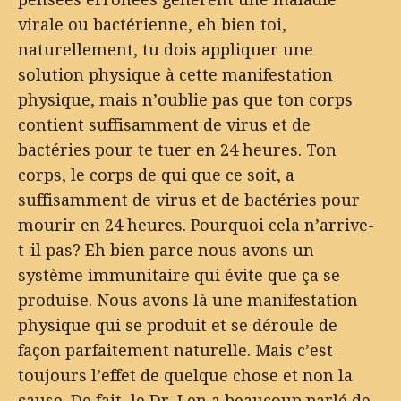
virale ou bactérienne, eh bien toi,
naturellement, tu dois appliquer une
solution physique à cette manifestation
physique, mais n’oublie pas que ton corps
contient suffisamment de virus et de
bactéries pour te tuer en 24 heures. Ton
corps, le corps de qui que ce soit, a
suffisamment de virus et de bactéries pour
mourir en 24 heures. Pourquoi cela n’arrive-
t-il pas? Eh bien parce nous avons un
système immunitaire qui évite que ça se
produise. Nous avons là une manifestation
physique qui se produit et se déroule de
façon parfaitement naturelle. Mais c’est
toujours l’effet de quelque chose et non la
cause. De fait, le Dr. Len a beaucoup parlé de