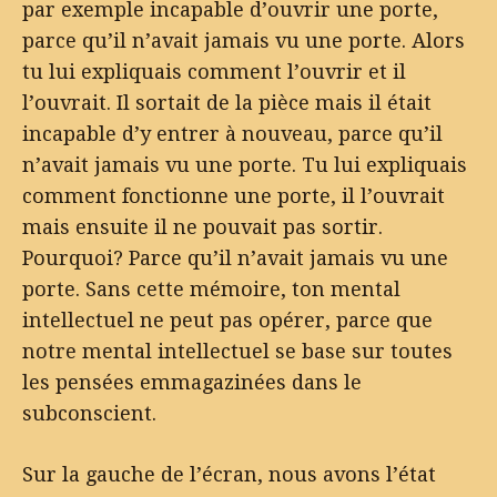
par exemple incapable d’ouvrir une porte,
parce qu’il n’avait jamais vu une porte. Alors
tu lui expliquais comment l’ouvrir et il
l’ouvrait. Il sortait de la pièce mais il était
incapable d’y entrer à nouveau, parce qu’il
n’avait jamais vu une porte. Tu lui expliquais
comment fonctionne une porte, il l’ouvrait
mais ensuite il ne pouvait pas sortir.
Pourquoi? Parce qu’il n’avait jamais vu une
porte. Sans cette mémoire, ton mental
intellectuel ne peut pas opérer, parce que
notre mental intellectuel se base sur toutes
les pensées emmagazinées dans le
subconscient.
Sur la gauche de l’écran, nous avons l’état