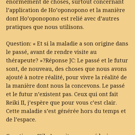
énormément de choses, surtout concernant
l’application de Ho’oponopono et la manière
dont Ho’oponopono est relié avec d’autres
pratiques que nous utilisons.
Question: « Et si la maladie a son origine dans
le passé, avant de rendre visite au
thérapeute? »?Réponse JC: Le passé et le futur
sont, de nouveau, des choses que nous avons
ajouté à notre réalité, pour vivre la réalité de
la manière dont nous la concevons. Le passé
et le futur n’existent pas. Ceux qui ont fait
Reiki II, j’espère que pour vous c’est clair.
Cette maladie s’est générée hors du temps et
de l’espace.