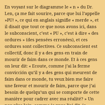
En voyant sur le diagramme le « n » du Dr.
Len, ça me fait sourire, parce que lui l’appelle
»PU! », ce qui en anglais signifie « merde », et
il disait que tout ce que nous avons ici, dans
le subconscient, c’est « PU », c’est à dire « des
ordures » (des pensées erronées), et ces
ordures sont collectives. Ce subconscient est
collectif, donc il y a des gens en train de
mourir de faim dans ce monde. Et à ces gens
on leur dit: « Ecoute, comme j’ai la ferme
convicción qu’il y a des gens qui meurent de
faim dans ce monde, tu veux bien me faire
une faveur et mourir de faim, parce que j’ai
besoin de quelqu’un qui se comporte de cette
manière pour cadrer avec ma réalité? » Un