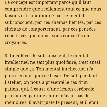
Ce concept est important parce qu’il faut
comprendre que réellement tout ce que nous
faisons est conditionné par ce mental
subconscient, par ces shémas hérités, par ces
shémas de comportement, par ces pensées
répétitives que nous avons convertis en
croyances.
Si tu enlèves le subconscient, le mental
intellectuel ne sait plus quoi faire, c’est aussi
simple que ça. Ton mental intellectuel n’a
plus rien sur quoi se baser. De fait, pendant
l’atelier, on nous a présenté le cas d’un
patient qui, à cause d’une lésion cérébrale
provoquée par une chute, n’avait pas de
mémoires. Il avait juste le présent, et il était