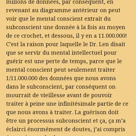
millons de données, par conséquent, en
revenant au diagramme antérieur on peut
voir que le mental conscient extrait du
subconscient une donnée à la fois au moyen
de ce crochet, et dessous, il y en a 11.000.000!
C’est la raison pour laquelle le Dr. Len disait
que se servir du mental intellectuel pour
guérir est une perte de temps, parce que le
mental conscient peut seulement traiter
1/11.000.000 des données que nous avons
dans le subconscient, par conséquent on
mourrait de vieillesse avant de pouvoir
traiter à peine une infinitésimale partie de ce
que nous avons à traiter. La guérison doit
être un processus subconscient et ça, ça m’a
éclairci énormément de doutes, j’ai compris