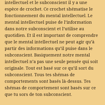
intellectuel et le subconscient il y a une
espèce de crochet. Ce crochet shématise le
fonctionnement du mental intellectuel. Le
mental intellectuel puise de l’information
dans notre subconscient et l’utilise au
quotidien. Et il est important de comprendre
que le mental intellectuel ne peut agir qu’à
partir des informations qu’il puise dans le
subconscient. Basiquement notre mental
intellectuel n’a pas une seule pensée qui soit
originale. Tout est basé sur ce qu’il sort du
subconscient. Tous tes shémas de
comportements sont basés là-dessus. Tes
shémas de comportement sont basés sur ce
que tu sors de ton subconscient.