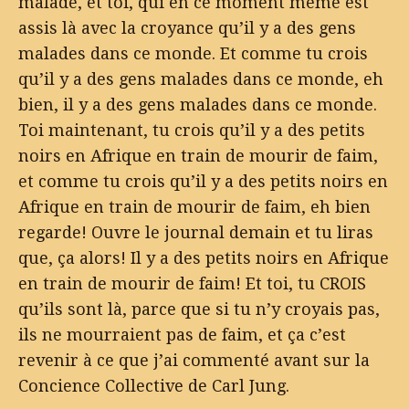
malade, et toi, qui en ce moment même est
assis là avec la croyance qu’il y a des gens
malades dans ce monde. Et comme tu crois
qu’il y a des gens malades dans ce monde, eh
bien, il y a des gens malades dans ce monde.
Toi maintenant, tu crois qu’il y a des petits
noirs en Afrique en train de mourir de faim,
et comme tu crois qu’il y a des petits noirs en
Afrique en train de mourir de faim, eh bien
regarde! Ouvre le journal demain et tu liras
que, ça alors! Il y a des petits noirs en Afrique
en train de mourir de faim! Et toi, tu CROIS
qu’ils sont là, parce que si tu n’y croyais pas,
ils ne mourraient pas de faim, et ça c’est
revenir à ce que j’ai commenté avant sur la
Concience Collective de Carl Jung.