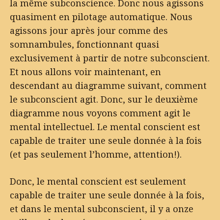
la même subconscience. Donc nous agissons
quasiment en pilotage automatique. Nous
agissons jour après jour comme des
somnambules, fonctionnant quasi
exclusivement à partir de notre subconscient.
Et nous allons voir maintenant, en
descendant au diagramme suivant, comment
le subconscient agit. Donc, sur le deuxième
diagramme nous voyons comment agit le
mental intellectuel. Le mental conscient est
capable de traiter une seule donnée à la fois
(et pas seulement l’homme, attention!).
Donc, le mental conscient est seulement
capable de traiter une seule donnée à la fois,
et dans le mental subconscient, il y a onze