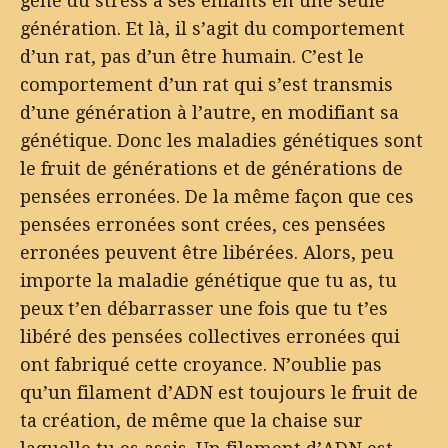
gène du stress à ses enfants en une seule
génération. Et là, il s’agit du comportement
d’un rat, pas d’un être humain. C’est le
comportement d’un rat qui s’est transmis
d’une génération à l’autre, en modifiant sa
génétique. Donc les maladies génétiques sont
le fruit de générations et de générations de
pensées erronées. De la même façon que ces
pensées erronées sont crées, ces pensées
erronées peuvent être libérées. Alors, peu
importe la maladie génétique que tu as, tu
peux t’en débarrasser une fois que tu t’es
libéré des pensées collectives erronées qui
ont fabriqué cette croyance. N’oublie pas
qu’un filament d’ADN est toujours le fruit de
ta création, de même que la chaise sur