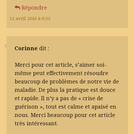
Répondre
11 avril 2016 à 6:55
Corinne
dit :
Merci pour cet article, s’aimer soi-
même peut effectivement résoudre
beaucoup de problèmes de notre vie de
maladie. De plus la pratique est douce
et rapide. Il n’y a pas de « crise de
guérison », tout est calme et apaisé en
nous. Merci beaucoup pour cet article
très intéressant.