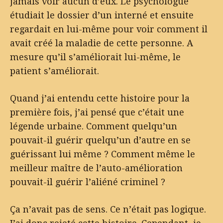
jamais voir aucun d’eux. Le psychologue
étudiait le dossier d’un interné et ensuite
regardait en lui-même pour voir comment il
avait créé la maladie de cette personne. A
mesure qu’il s’améliorait lui-même, le
patient s’améliorait.
Quand j’ai entendu cette histoire pour la
première fois, j’ai pensé que c’était une
légende urbaine. Comment quelqu’un
pouvait-il guérir quelqu’un d’autre en se
guérissant lui même ? Comment même le
meilleur maître de l’auto-amélioration
pouvait-il guérir l’aliéné criminel ?
Ça n’avait pas de sens. Ce n’était pas logique.