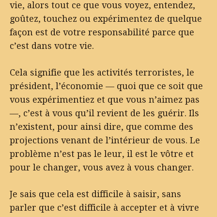
vie, alors tout ce que vous voyez, entendez,
goûtez, touchez ou expérimentez de quelque
façon est de votre responsabilité parce que
c’est dans votre vie.
Cela signifie que les activités terroristes, le
président, l’économie — quoi que ce soit que
vous expérimentiez et que vous n’aimez pas
—, c’est à vous qu’il revient de les guérir. Ils
n’existent, pour ainsi dire, que comme des
projections venant de l’intérieur de vous. Le
problème n’est pas le leur, il est le vôtre et
pour le changer, vous avez à vous changer.
Je sais que cela est difficile à saisir, sans
parler que c’est difficile à accepter et à vivre