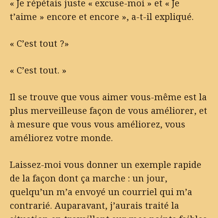
« Je répétais juste « excuse-moi » et « Je
t’aime » encore et encore », a-t-il expliqué.
« C’est tout ?»
« C’est tout. »
Il se trouve que vous aimer vous-même est la
plus merveilleuse façon de vous améliorer, et
à mesure que vous vous améliorez, vous
améliorez votre monde.
Laissez-moi vous donner un exemple rapide
de la façon dont ça marche : un jour,
quelqu’un m’a envoyé un courriel qui m’a
contrarié. Auparavant, j’aurais traité la