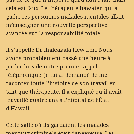
cela est faux. Le thérapeute hawaïen qui a
guéri ces personnes malades mentales allait
m’enseigner une nouvelle perspective
avancée sur la responsabilité totale.
Il s’appelle Dr Ihaleakalá Hew Len. Nous
avons probablement passé une heure à
parler lors de notre premier appel
téléphonique. Je lui ai demandé de me
raconter toute l’histoire de son travail en
tant que thérapeute. Il a expliqué qu’il avait
travaillé quatre ans à l’hôpital de l’État
d’Hawaii.
Cette salle où ils gardaient les malades
mentaux criminels était dangereuse. Les