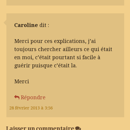
Caroline
dit :
Merci pour ces explications, j’ai
toujours chercher ailleurs ce qui était
en moi, c’était pourtant si facile à
guérir puisque c’était la.
Merci
Répondre
28 février 2013 à 3:56
Laisser un commentaire