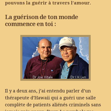
pouvons la guérir à travers l’amour.
La guérison de ton monde
commence en toi :
Il y a deux ans, j’ai entendu parler d’un
thérapeute d’Hawaii qui a guéri une salle
complète de patients aliénés criminels sans