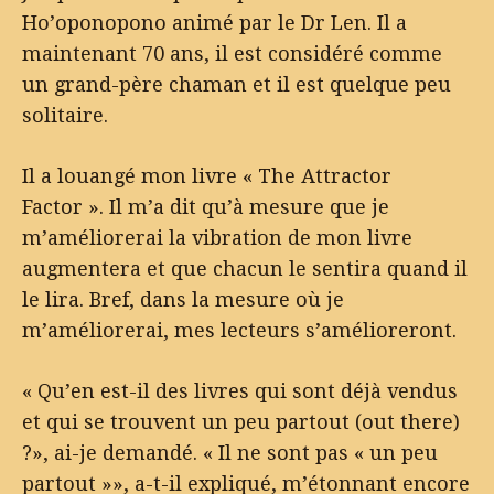
Ho’oponopono animé par le Dr Len. Il a
maintenant 70 ans, il est considéré comme
un grand-père chaman et il est quelque peu
solitaire.
Il a louangé mon livre « The Attractor
Factor ». Il m’a dit qu’à mesure que je
m’améliorerai la vibration de mon livre
augmentera et que chacun le sentira quand il
le lira. Bref, dans la mesure où je
m’améliorerai, mes lecteurs s’amélioreront.
« Qu’en est-il des livres qui sont déjà vendus
et qui se trouvent un peu partout (out there)
?», ai-je demandé. « Il ne sont pas « un peu
partout »», a-t-il expliqué, m’étonnant encore