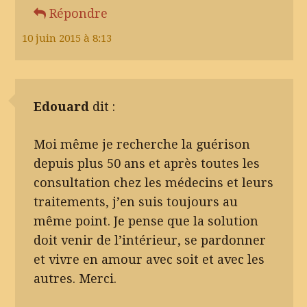
Répondre
10 juin 2015 à 8:13
Edouard
dit :
Moi même je recherche la guérison
depuis plus 50 ans et après toutes les
consultation chez les médecins et leurs
traitements, j’en suis toujours au
même point. Je pense que la solution
doit venir de l’intérieur, se pardonner
et vivre en amour avec soit et avec les
autres. Merci.