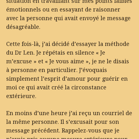
situation en travaillant sur mes points faibles
émotionnels ou en essayant de raisonner
avec la personne qui avait envoyé le message
désagréable.
Cette fois-là, j’ai décidé d’essayer la méthode
du Dr Len. Je répétais en silence « Je
m’excuse » et « Je vous aime », je ne le disais
à personne en particulier. J’évoquais
simplement l’esprit d’amour pour guérir en
moi ce qui avait créé la circonstance
extérieure.
En moins d’une heure j’ai reçu un courriel de
la même personne. Il s’excusait pour son
message précédent. Rappelez-vous que je