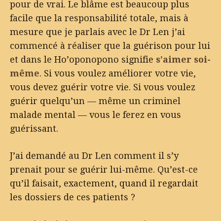
pour de vrai. Le blâme est beaucoup plus
facile que la responsabilité totale, mais à
mesure que je parlais avec le Dr Len j’ai
commencé à réaliser que la guérison pour lui
et dans le Ho’oponopono signifie
s’aimer soi-
même
. Si vous voulez améliorer votre vie,
vous devez guérir votre vie. Si vous voulez
guérir quelqu’un — même un criminel
malade mental — vous le ferez en vous
guérissant.
J’ai demandé au Dr Len comment il s’y
prenait pour se guérir lui-même. Qu’est-ce
qu’il faisait, exactement, quand il regardait
les dossiers de ces patients ?