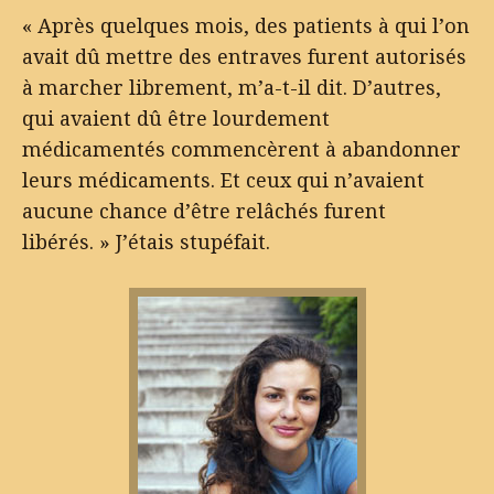
« Après quelques mois, des patients à qui l’on
avait dû mettre des entraves furent autorisés
à marcher librement, m’a-t-il dit. D’autres,
qui avaient dû être lourdement
médicamentés commencèrent à abandonner
leurs médicaments. Et ceux qui n’avaient
aucune chance d’être relâchés furent
libérés. » J’étais stupéfait.