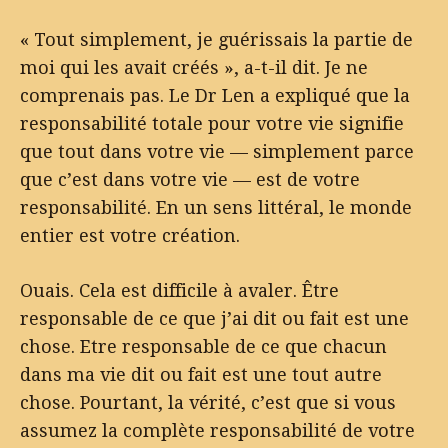
« Tout simplement, je guérissais la partie de
moi qui les avait créés », a-t-il dit. Je ne
comprenais pas. Le Dr Len a expliqué que la
responsabilité totale pour votre vie signifie
que tout dans votre vie — simplement parce
que c’est dans votre vie — est de votre
responsabilité. En un sens littéral, le monde
entier est votre création.
Ouais. Cela est difficile à avaler. Être
responsable de ce que j’ai dit ou fait est une
chose. Etre responsable de ce que chacun
dans ma vie dit ou fait est une tout autre
chose. Pourtant, la vérité, c’est que si vous
assumez la complète responsabilité de votre