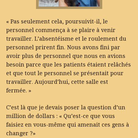
« Pas seulement cela, poursuivit-il, le
personnel commença à se plaire à venir
travailler. L’absentéisme et le roulement du
personnel prirent fin. Nous avons fini par
avoir plus de personnel que nous en avions
besoin parce que les patients étaient relâchés
et que tout le personnel se présentait pour
travailler. Aujourd’hui, cette salle est
fermée. »
C’est là que je devais poser la question d’un
million de dollars : « Qu’est-ce que vous
faisiez en vous-même qui amenait ces gens à
changer ?»