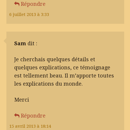
Répondre
6 juillet 2013 à 3:33
Sam
dit :
Je cherchais quelques détails et
quelques explications, ce témoignage
est tellement beau. Il m’apporte toutes
les explications du monde.
Merci
Répondre
15 avril 2013 à 18:14