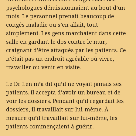
psychologues démissionnaient au bout d’un
mois. Le personnel prenait beaucoup de
congés maladie ou s’en allait, tout
simplement. Les gens marchaient dans cette
salle en gardant le dos contre le mur,
craignant d’être attaqués par les patients. Ce
n’était pas un endroit agréable où vivre,
travailler ou venir en visite.
Le Dr Len m’a dit qu’il ne voyait jamais ses
patients. Il accepta d’avoir un bureau et de
voir les dossiers. Pendant qu’il regardait les
dossiers, il travaillait sur lui-même. À
mesure qu’il travaillait sur lui-même, les
patients commençaient à guérir.