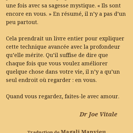
une fois avec sa sagesse mystique. « Ils sont
encore en vous. » En résumé, il n’y a pas d’un
peu partout.
Cela prendrait un livre entier pour expliquer
cette technique avancée avec la profondeur
qu’elle mérite. Qu’il suffise de dire que
chaque fois que vous voulez améliorer
quelque chose dans votre vie, il n’y a qu’un
seul endroit où regarder : en vous.
Quand vous regardez, faites-le avec amour.
Dr Joe Vitale
Magali Manvieu
Traduction de