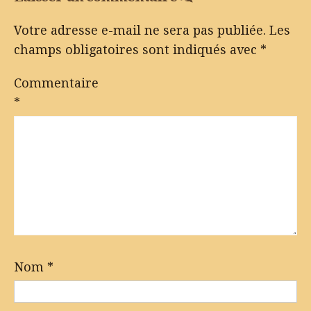
Votre adresse e-mail ne sera pas publiée.
Les
champs obligatoires sont indiqués avec
*
Commentaire
*
Nom
*