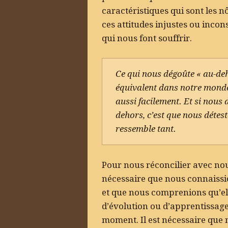
caractéristiques qui sont les 
ces attitudes injustes ou inc
qui nous font souffrir.
Ce qui nous dégoûte « au-deh
équivalent dans notre monde
aussi facilement. Et si nous
dehors, c’est que nous détest
ressemble tant.
Pour nous réconcilier avec nou
nécessaire que nous connaissio
et que nous comprenions qu’el
d’évolution ou d’apprentissag
moment. Il est nécessaire que 