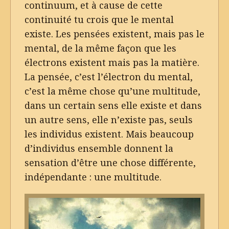
continuum, et à cause de cette
continuité tu crois que le mental
existe. Les pensées existent, mais pas le
mental, de la même façon que les
électrons existent mais pas la matière.
La pensée, c’est l’électron du mental,
c’est la même chose qu’une multitude,
dans un certain sens elle existe et dans
un autre sens, elle n’existe pas, seuls
les individus existent. Mais beaucoup
d’individus ensemble donnent la
sensation d’être une chose différente,
indépendante : une multitude.