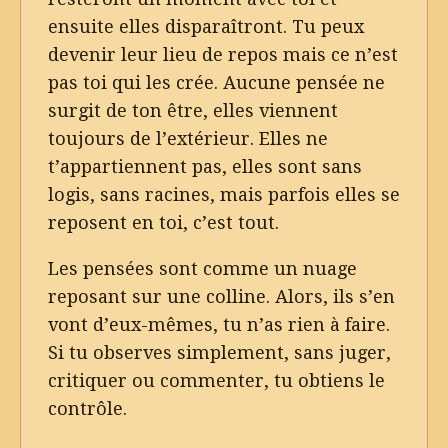
ensuite elles disparaîtront. Tu peux
devenir leur lieu de repos mais ce n’est
pas toi qui les crée. Aucune pensée ne
surgit de ton être, elles viennent
toujours de l’extérieur. Elles ne
t’appartiennent pas, elles sont sans
logis, sans racines, mais parfois elles se
reposent en toi, c’est tout.
Les pensées sont comme un nuage
reposant sur une colline. Alors, ils s’en
vont d’eux-mêmes, tu n’as rien à faire.
Si tu observes simplement, sans juger,
critiquer ou commenter, tu obtiens le
contrôle.