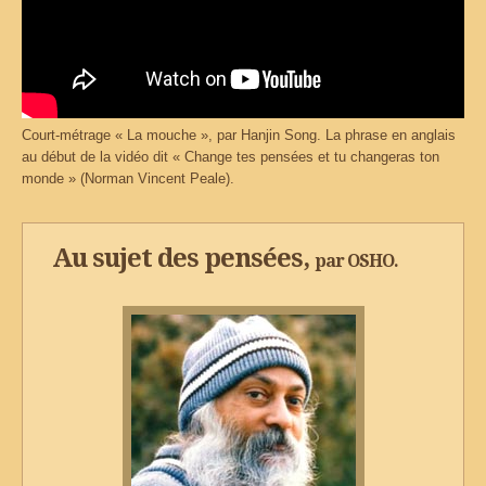
Court-métrage « La mouche », par Hanjin Song. La phrase en anglais
au début de la vidéo dit « Change tes pensées et tu changeras ton
monde » (Norman Vincent Peale).
Au sujet des pensées,
par OSHO.