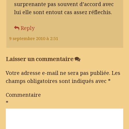
surprenante pas souvent d’accord avec
lui elle sont entout cas assez réflechis.
Reply
9 septembre 2010 à 2:51
Laisser un commentaire
Votre adresse e-mail ne sera pas publiée.
Les
champs obligatoires sont indiqués avec
*
Commentaire
*