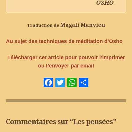
OSHO
Magali Manvieu
Traduction de
Au sujet des techniques de méditation d’Osho
Télécharger cet article pour pouvoir l’imprimer
ou l’envoyer par email
Facebook
Twitter
WhatsApp
Partager
Commentaires sur “
Les pensées
”