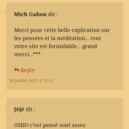
Mich Gabou
dit :
Merci pour cette belle explication sur
les pensées et la méditation… tout
votre site est formidable… grand
merci…***
Reply
30 juillet 2011 à 23:12
Jéjé
dit :
OSHO c’est pensé sont assez