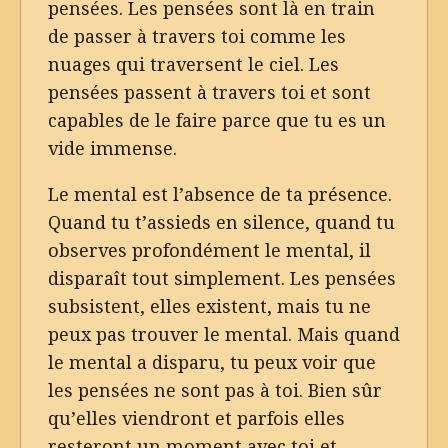
pensées. Les pensées sont là en train
de passer à travers toi comme les
nuages qui traversent le ciel. Les
pensées passent à travers toi et sont
capables de le faire parce que tu es un
vide immense.
Le mental est l’absence de ta présence.
Quand tu t’assieds en silence, quand tu
observes profondément le mental, il
disparaît tout simplement. Les pensées
subsistent, elles existent, mais tu ne
peux pas trouver le mental. Mais quand
le mental a disparu, tu peux voir que
les pensées ne sont pas à toi. Bien sûr
qu’elles viendront et parfois elles
resteront un moment avec toi et