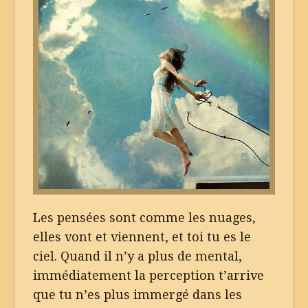
Les pensées sont comme les nuages,
elles vont et viennent, et toi tu es le
ciel. Quand il n’y a plus de mental,
immédiatement la perception t’arrive
que tu n’es plus immergé dans les