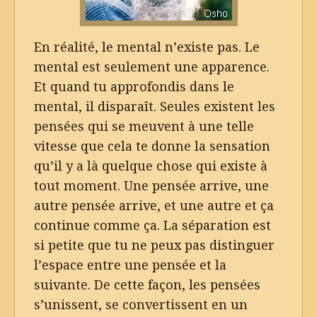
En réalité, le mental n’existe pas. Le
mental est seulement une apparence.
Et quand tu approfondis dans le
mental, il disparaît. Seules existent les
pensées qui se meuvent à une telle
vitesse que cela te donne la sensation
qu’il y a là quelque chose qui existe à
tout moment. Une pensée arrive, une
autre pensée arrive, et une autre et ça
continue comme ça. La séparation est
si petite que tu ne peux pas distinguer
l’espace entre une pensée et la
suivante. De cette façon, les pensées
s’unissent, se convertissent en un