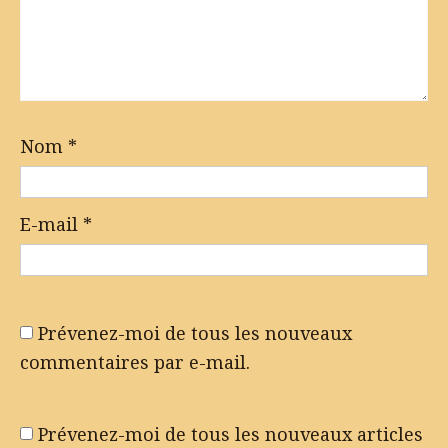
Nom
*
E-mail
*
Prévenez-moi de tous les nouveaux
commentaires par e-mail.
Prévenez-moi de tous les nouveaux articles