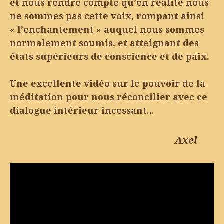
et nous rendre compte qu’en réalité nous
ne sommes pas cette voix, rompant ainsi
« l’enchantement » auquel nous sommes
normalement soumis, et atteignant des
états supérieurs de conscience et de paix.
Une excellente vidéo sur le pouvoir de la
méditation pour nous réconcilier avec ce
dialogue intérieur incessant…
Axel